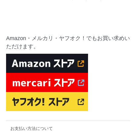
Amazon・メルカリ・ヤフオク！でもお買い求めい
ただけます。
お支払い方法について