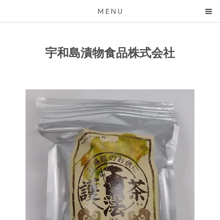
MENU
宇和島漬物食品株式会社