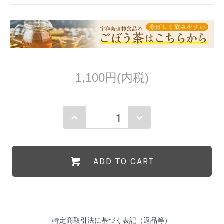
1,100円(内税)
ADD TO CART
特定商取引法に基づく表記（返品等）